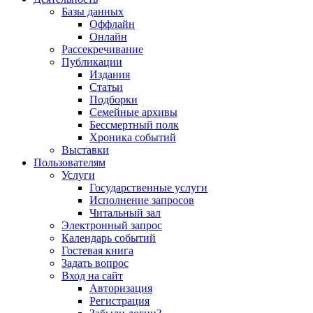
Базы данных
Оффлайн
Онлайн
Рассекречивание
Публикации
Издания
Статьи
Подборки
Семейные архивы
Бессмертный полк
Хроника событий
Выставки
Пользователям
Услуги
Государственные услуги
Исполнение запросов
Читальный зал
Электронный запрос
Календарь событий
Гостевая книга
Задать вопрос
Вход на сайт
Авторизация
Регистрация