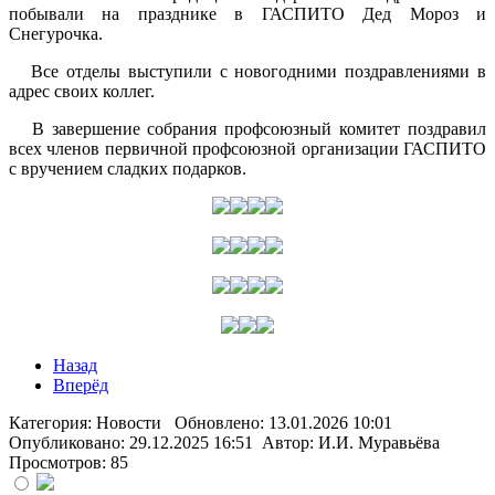
побывали на празднике в ГАСПИТО Дед Мороз и
Снегурочка.
Все отделы выступили с новогодними поздравлениями в
адрес своих коллег.
В завершение собрания профсоюзный комитет поздравил
всех членов первичной профсоюзной организации ГАСПИТО
с вручением сладких подарков.
Назад
Вперёд
Категория:
Новости
Обновлено: 13.01.2026 10:01
Опубликовано: 29.12.2025 16:51
Автор: И.И. Муравьёва
Просмотров: 85