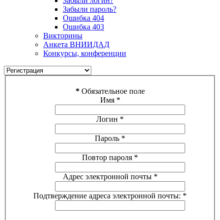
Забыли логин?
Забыли пароль?
Ошибка 404
Ошибка 403
Викторины
Анкета ВНИИДАД
Конкурсы, конференции
*
Обязательное поле
Имя
*
Логин
*
Пароль
*
Повтор пароля
*
Адрес электронной почты
*
Подтверждение адреса электронной почты:
*