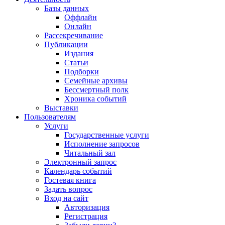
Базы данных
Оффлайн
Онлайн
Рассекречивание
Публикации
Издания
Статьи
Подборки
Семейные архивы
Бессмертный полк
Хроника событий
Выставки
Пользователям
Услуги
Государственные услуги
Исполнение запросов
Читальный зал
Электронный запрос
Календарь событий
Гостевая книга
Задать вопрос
Вход на сайт
Авторизация
Регистрация