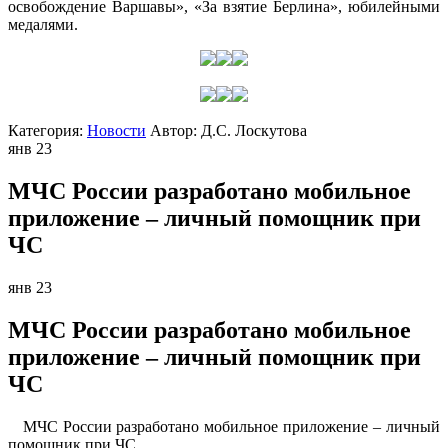
освобождение Варшавы», «За взятие Берлина», юбилейными
медалями.
Категория:
Новости
Автор:
Д.С. Лоскутова
янв
23
МЧС России разработано мобильное
приложение – личный помощник при
ЧС
янв
23
МЧС России разработано мобильное
приложение – личный помощник при
ЧС
МЧС России разработано мобильное приложение – личный
помощник при ЧС