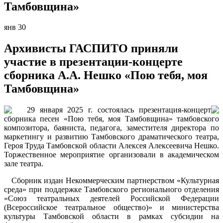
Тамбовщина»
янв
30
Архивисты ГАСПИТО приняли
участие в презентации-концерте
сборника А.А. Нешко «Пою тебя, моя
Тамбовщина»
29 января 2025 г. состоялась презентация-концерт
сборника песен «Пою тебя, моя Тамбовщина» тамбовского
композитора, баяниста, педагога, заместителя директора по
маркетингу и развитию Тамбовского драматического театра,
Героя Труда Тамбовской области Алексея Алексеевича Нешко.
Торжественное мероприятие организовали в академическом
зале театра.
Сборник издан Некоммерческим партнерством «Культурная
среда» при поддержке Тамбовского регионального отделения
«Союз театральных деятелей Российской Федерации
(Всероссийское театральное общество)» и министерства
культуры Тамбовской области в рамках субсидии на