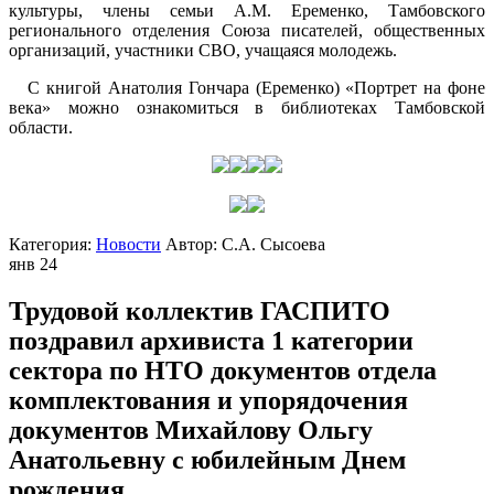
культуры, члены семьи А.М. Еременко, Тамбовского
регионального отделения Союза писателей, общественных
организаций, участники СВО, учащаяся молодежь.
С книгой Анатолия Гончара (Еременко) «Портрет на фоне
века» можно ознакомиться в библиотеках Тамбовской
области.
Категория:
Новости
Автор:
С.А. Сысоева
янв
24
Трудовой коллектив ГАСПИТО
поздравил архивиста 1 категории
сектора по НТО документов отдела
комплектования и упорядочения
документов Михайлову Ольгу
Анатольевну с юбилейным Днем
рождения