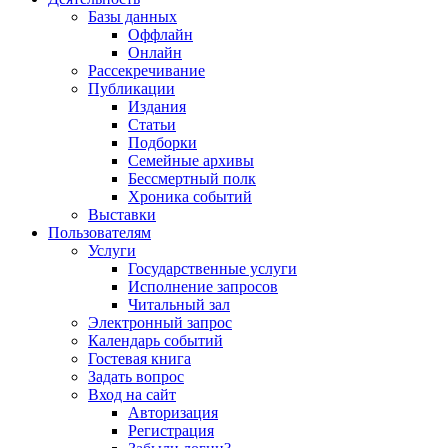
Базы данных
Оффлайн
Онлайн
Рассекречивание
Публикации
Издания
Статьи
Подборки
Семейные архивы
Бессмертный полк
Хроника событий
Выставки
Пользователям
Услуги
Государственные услуги
Исполнение запросов
Читальный зал
Электронный запрос
Календарь событий
Гостевая книга
Задать вопрос
Вход на сайт
Авторизация
Регистрация