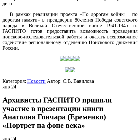
дела.
В рамках реализации проекта «По дорогам войны – по
дорогам памяти» в преддверии 80-летия Победы советского
народа в Великой Отечественной войне 1941-1945 гг.
ГАСПИТО готов предоставить возможность проведения
поисково-исследовательской работы и оказать всевозможное
содействие региональному отделению Поискового движения
России.
Категория:
Новости
Автор:
С.В. Вавилова
янв
24
Архивисты ГАСПИТО приняли
участие в презентации книги
Анатолия Гончара (Еременко)
«Портрет на фоне века»
янв
24