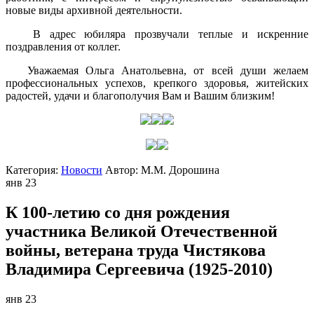
новые виды архивной деятельности.
В адрес юбиляра прозвучали теплые и искренние
поздравления от коллег.
Уважаемая Ольга Анатольевна, от всей души желаем
профессиональных успехов, крепкого здоровья, житейских
радостей, удачи и благополучия Вам и Вашим близким!
Категория:
Новости
Автор:
М.М. Дорошина
янв
23
К 100-летию со дня рождения
участника Великой Отечественной
войны, ветерана труда Чистякова
Владимира Сергеевича (1925-2010)
янв
23