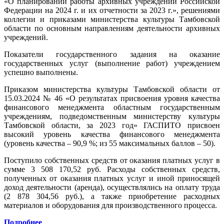
«О планировании работы архивных учреждений Российской
Федерации на 2024 г. и их отчетности за 2023 г.», решениями
коллегии и приказами министерства культуры Тамбовской
области по основным направлениям деятельности архивных
учреждений.
Показатели государственного задания на оказание
государственных услуг (выполнение работ) учреждением
успешно выполнены.
Приказом министерства культуры Тамбовской области от
15.03.2024 № 46 «О результатах присвоения уровня качества
финансового менеджмента областным государственным
учреждениям, подведомственным министерству культуры
Тамбовской области, за 2023 год» ГАСПИТО присвоен
высокий уровень качества финансового менеджмента
(уровень качества – 90,9 %; из 55 максимальных баллов – 50).
Поступило собственных средств от оказания платных услуг в
сумме 3 508 170,52 руб. Расходы собственных средств,
полученных от оказания платных услуг и иной приносящей
доход деятельности (аренда), осуществлялись на оплату труда
(2 878 304,56 руб.), а также приобретение расходных
материалов и оборудования для производственного процесса.
Подробнее