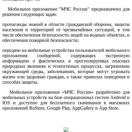
Мобильное приложение "МЧС России" предназначено для
решения следующих задач:
пропаганды знаний в области гражданской обороны, защиты
населения и территорий от чрезвычайных ситуаций, в том
числе обеспечения безопасности людей на водных объектах, и
обеспечения пожарной безопасности;
передачи на мобильные устройства пользователей мобильного
приложения сообщений, содержащих экстренную
информацию о фактических и прогнозируемых опасных
природных явлениях и техногенных процессах, загрязнении
окружающей среды, заболеваниях, которые могут угрожать
жизни или здоровью граждан, а также правилах поведения и
способах защиты.
Мобильное приложение «МЧС России» разработано для
мобильных устройств на базе операционных систем Android и
IOS и доступно для бесплатного скачивания в магазинах
приложений RuStore, Google Play, AppGallery и App Store.