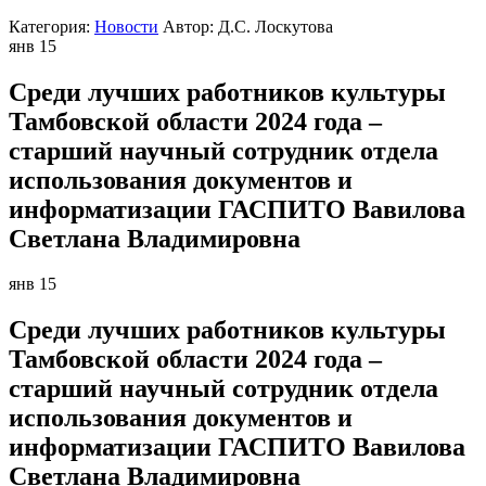
Категория:
Новости
Автор:
Д.С. Лоскутова
янв
15
Среди лучших работников культуры
Тамбовской области 2024 года –
старший научный сотрудник отдела
использования документов и
информатизации ГАСПИТО Вавилова
Светлана Владимировна
янв
15
Среди лучших работников культуры
Тамбовской области 2024 года –
старший научный сотрудник отдела
использования документов и
информатизации ГАСПИТО Вавилова
Светлана Владимировна