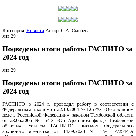
Категория:
Новости
Автор:
С.А. Сысоева
янв
29
Подведены итоги работы ГАСПИТО за
2024 год
янв
29
Подведены итоги работы ГАСПИТО за
2024 год
ГАСПИТО в 2024 г. проводил работу в соответствии с
Федеральным законом от 22.10.2004 № 125-ФЗ «Об архивном
деле в Российской Федерации», законом Тамбовской области
от 23.06.2006 № 54-З «Об Архивном фонде Тамбовской
области», Уставом ГАСПИТО, письмом Федерального
архивного агентства от 14.09.2023 № № 4/2544-А