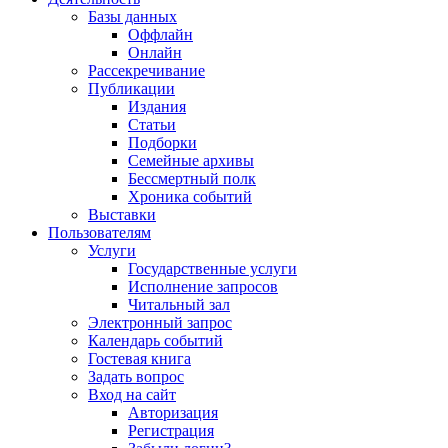
Базы данных
Оффлайн
Онлайн
Рассекречивание
Публикации
Издания
Статьи
Подборки
Семейные архивы
Бессмертный полк
Хроника событий
Выставки
Пользователям
Услуги
Государственные услуги
Исполнение запросов
Читальный зал
Электронный запрос
Календарь событий
Гостевая книга
Задать вопрос
Вход на сайт
Авторизация
Регистрация