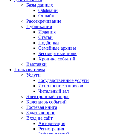
Базы данных
Оффлайн
Онлайн
Рассекречивание
Публикации
Издания
Статьи
Подборки
Семейные архивы
Бессмертный полк
Хроника событий
Выставки
Пользователям
Услуги
Государственные услуги
Исполнение запросов
Читальный зал
Электронный запрос
Календарь событий
Гостевая книга
Задать вопрос
Вход на сайт
Авторизация
Регистрация